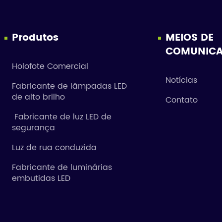
Produtos
MEIOS DE
COMUNIC
Holofote Comercial
Notícias
Fabricante de lâmpadas LED
de alto brilho
Contato
Fabricante de luz LED de
segurança
Luz de rua conduzida
Fabricante de luminárias
embutidas LED