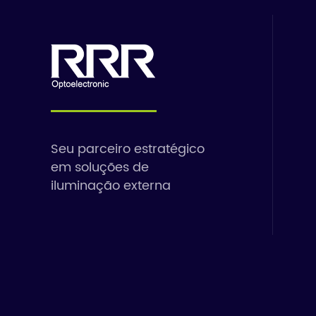
Seu parceiro estratégico
em soluções de
iluminação externa